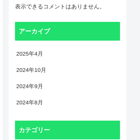
表示できるコメントはありません。
アーカイブ
2025年4月
2024年10月
2024年9月
2024年8月
カテゴリー