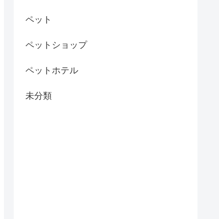
ペット
ペットショップ
ペットホテル
未分類