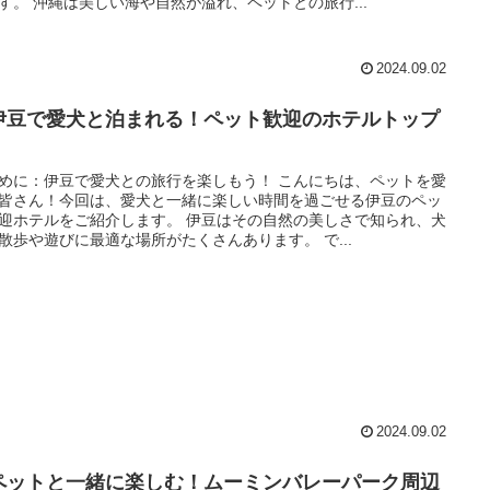
す。 沖縄は美しい海や自然が溢れ、ペットとの旅行...
2024.09.02
伊豆で愛犬と泊まれる！ペット歓迎のホテルトップ
めに：伊豆で愛犬との旅行を楽しもう！ こんにちは、ペットを愛
皆さん！今回は、愛犬と一緒に楽しい時間を過ごせる伊豆のペッ
迎ホテルをご紹介します。 伊豆はその自然の美しさで知られ、犬
散歩や遊びに最適な場所がたくさんあります。 で...
2024.09.02
ペットと一緒に楽しむ！ムーミンバレーパーク周辺