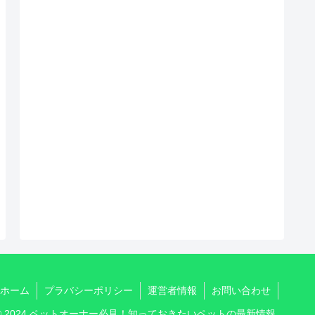
ホーム
プラバシーポリシー
運営者情報
お問い合わせ
© 2024 ペットオーナー必見！知っておきたいペットの最新情報.