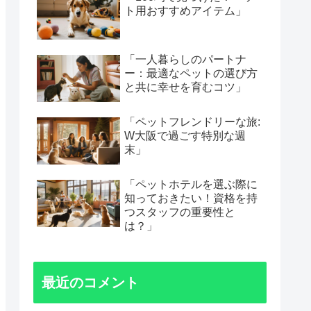
ト用おすすめアイテム」
「一人暮らしのパートナ
ー：最適なペットの選び方
と共に幸せを育むコツ」
「ペットフレンドリーな旅:
W大阪で過ごす特別な週
末」
「ペットホテルを選ぶ際に
知っておきたい！資格を持
つスタッフの重要性と
は？」
最近のコメント