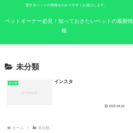
愛するペットの情報をわかりやすくお届けします。
ペットオーナー必見！知っておきたいペットの最新情
報
未分類
インスタ
未分類
2025.04.02
ホーム
未分類