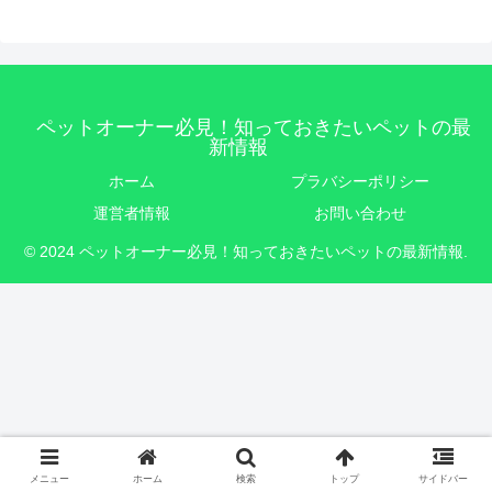
ペットオーナー必見！知っておきたいペットの最
新情報
ホーム
プラバシーポリシー
運営者情報
お問い合わせ
© 2024 ペットオーナー必見！知っておきたいペットの最新情報.
メニュー
ホーム
検索
トップ
サイドバー