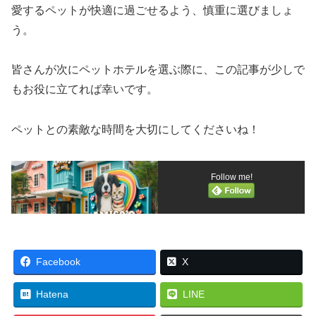
愛するペットが快適に過ごせるよう、慎重に選びましょ
う。
皆さんが次にペットホテルを選ぶ際に、この記事が少しで
もお役に立てれば幸いです。
ペットとの素敵な時間を大切にしてくださいね！
Follow me!
Facebook
X
Hatena
LINE