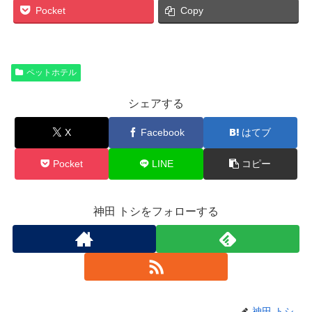
Pocket
Copy
ペットホテル
シェアする
X
Facebook
はてブ
Pocket
LINE
コピー
神田 トシをフォローする
神田 トシ