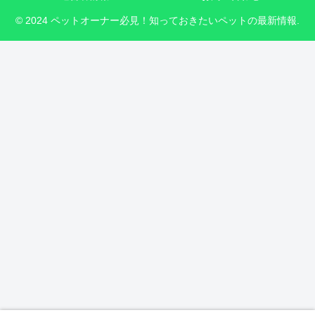
© 2024 ペットオーナー必見！知っておきたいペットの最新情報.