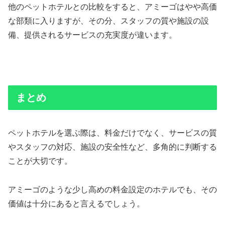
他のペットホテルとの比較をすると、アミーゴはやや高価
な部類に入りますが、その分、スタッフの質や施設の設
備、提供されるサービスの充実度が違います。
まとめ
ペットホテルを選ぶ際は、料金だけでなく、サービスの質
やスタッフの対応、施設の安全性など、多角的に判断する
ことが大切です。
アミーゴのような少し高めの料金設定のホテルでも、その
価値は十分にあると言えるでしょう。