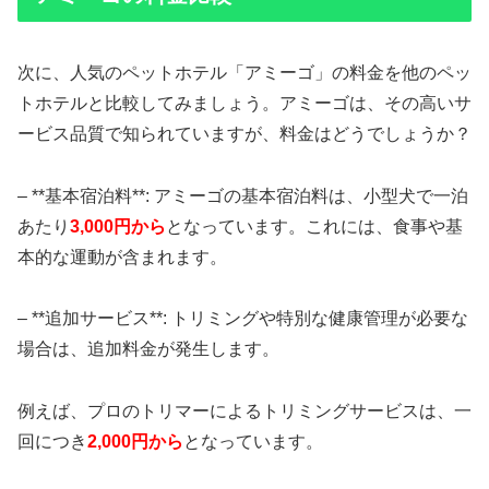
次に、人気のペットホテル「アミーゴ」の料金を他のペッ
トホテルと比較してみましょう。アミーゴは、その高いサ
ービス品質で知られていますが、料金はどうでしょうか？
– **基本宿泊料**: アミーゴの基本宿泊料は、小型犬で一泊
あたり
3,000円から
となっています。これには、食事や基
本的な運動が含まれます。
– **追加サービス**: トリミングや特別な健康管理が必要な
場合は、追加料金が発生します。
例えば、プロのトリマーによるトリミングサービスは、一
回につき
2,000円から
となっています。