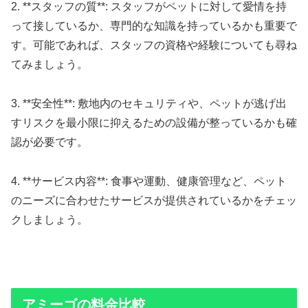
2. **スタッフの質**: スタッフがペットに対して愛情を持
って接しているか、専門的な知識を持っているかも重要で
す。可能であれば、スタッフの資格や経験についても尋ね
てみましょう。
3. **安全性**: 敷地内のセキュリティや、ペットが逃げ出
すリスクを最小限に抑えるための設備が整っているかも確
認が必要です。
4. **サービス内容**: 食事や運動、健康管理など、ペット
のニーズに合わせたサービスが提供されているかをチェッ
クしましょう。
アミーゴの料金比較