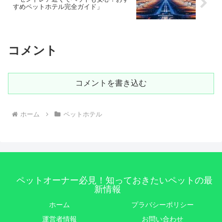
すめペットホテル完全ガイド」
コメント
コメントを書き込む
ホーム
ペットホテル
ペットオーナー必見！知っておきたいペットの最
新情報
ホーム
プラバシーポリシー
運営者情報
お問い合わせ