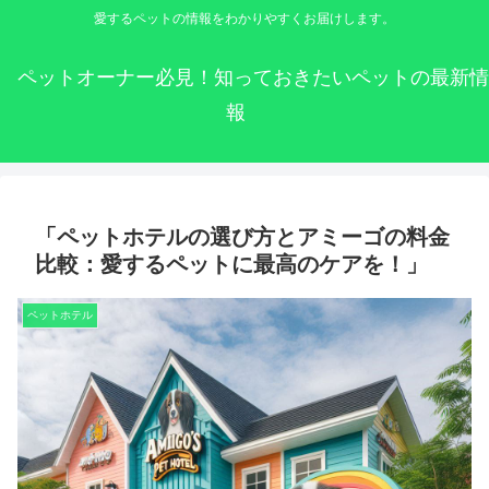
愛するペットの情報をわかりやすくお届けします。
ペットオーナー必見！知っておきたいペットの最新情
報
「ペットホテルの選び方とアミーゴの料金
比較：愛するペットに最高のケアを！」
ペットホテル