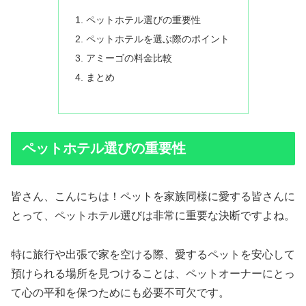
ペットホテル選びの重要性
ペットホテルを選ぶ際のポイント
アミーゴの料金比較
まとめ
ペットホテル選びの重要性
皆さん、こんにちは！ペットを家族同様に愛する皆さんに
とって、ペットホテル選びは非常に重要な決断ですよね。
特に旅行や出張で家を空ける際、愛するペットを安心して
預けられる場所を見つけることは、ペットオーナーにとっ
て心の平和を保つためにも必要不可欠です。