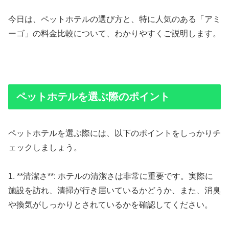
今日は、ペットホテルの選び方と、特に人気のある「アミ
ーゴ」の料金比較について、わかりやすくご説明します。
ペットホテルを選ぶ際のポイント
ペットホテルを選ぶ際には、以下のポイントをしっかりチ
ェックしましょう。
1. **清潔さ**: ホテルの清潔さは非常に重要です。実際に
施設を訪れ、清掃が行き届いているかどうか、また、消臭
や換気がしっかりとされているかを確認してください。