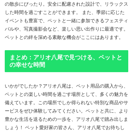
の散歩にぴったり。安全に配慮された設計で、リラックス
した時間を過ごすことができます。 また、季節に応じた
イベントも豊富で、ペットと一緒に参加できるフェスティ
バルや、写真撮影会など、楽しい思い出作りに最適です。
ペットとの絆を深める素敵な機会がここにはあります。
まとめ：アリオ八尾で見つける、ペットと
の幸せな時間
いかがでしたか？アリオ八尾は、ペット用品の購入から、
ペットとの楽しい時間を過ごす場所として、多くの魅力を
備えています。この場所でしか得られない特別な商品やサ
ービスをぜひ体験してみてください。ペットと共に、より
豊かな生活を送るための一歩を、アリオ八尾で踏み出しま
しょう！ ペット愛好家の皆さん、アリオ八尾でお待ちし