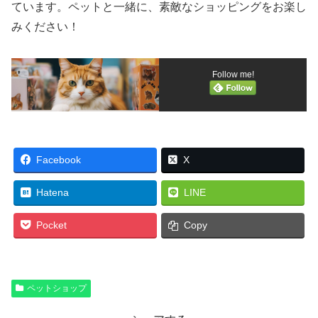
ています。ペットと一緒に、素敵なショッピングをお楽し
みください！
Follow me!
Facebook
X
Hatena
LINE
Pocket
Copy
ペットショップ