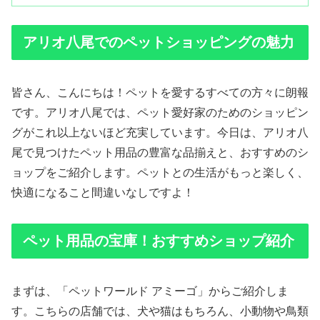
アリオ八尾でのペットショッピングの魅力
皆さん、こんにちは！ペットを愛するすべての方々に朗報
です。アリオ八尾では、ペット愛好家のためのショッピン
グがこれ以上ないほど充実しています。今日は、アリオ八
尾で見つけたペット用品の豊富な品揃えと、おすすめのシ
ョップをご紹介します。ペットとの生活がもっと楽しく、
快適になること間違いなしですよ！
ペット用品の宝庫！おすすめショップ紹介
まずは、「ペットワールド アミーゴ」からご紹介しま
す。こちらの店舗では、犬や猫はもちろん、小動物や鳥類