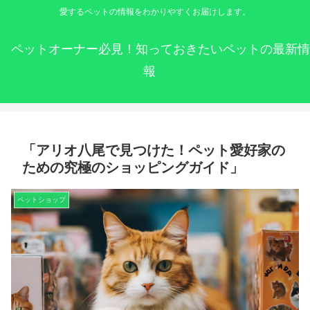
愛するペットの情報をわかりやすくお届けします。
ペットオーナー必見！知っておきたいペットの最新情
報
「アリオ八尾で見つけた！ペット愛好家の
ための究極のショッピングガイド」
ペットショップ