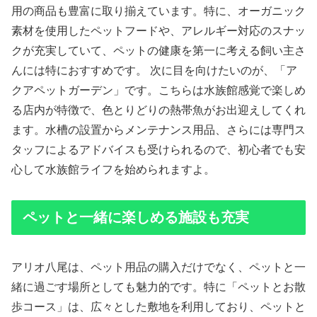
用の商品も豊富に取り揃えています。特に、オーガニック
素材を使用したペットフードや、アレルギー対応のスナッ
クが充実していて、ペットの健康を第一に考える飼い主さ
んには特におすすめです。 次に目を向けたいのが、「ア
クアペットガーデン」です。こちらは水族館感覚で楽しめ
る店内が特徴で、色とりどりの熱帯魚がお出迎えしてくれ
ます。水槽の設置からメンテナンス用品、さらには専門ス
タッフによるアドバイスも受けられるので、初心者でも安
心して水族館ライフを始められますよ。
ペットと一緒に楽しめる施設も充実
アリオ八尾は、ペット用品の購入だけでなく、ペットと一
緒に過ごす場所としても魅力的です。特に「ペットとお散
歩コース」は、広々とした敷地を利用しており、ペットと