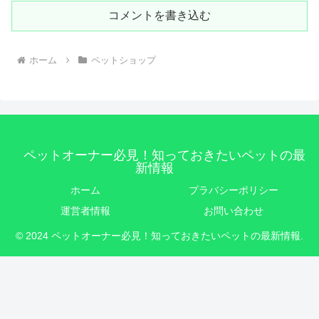
コメントを書き込む
ホーム
ペットショップ
ペットオーナー必見！知っておきたいペットの最
新情報
ホーム
プラバシーポリシー
運営者情報
お問い合わせ
© 2024 ペットオーナー必見！知っておきたいペットの最新情報.