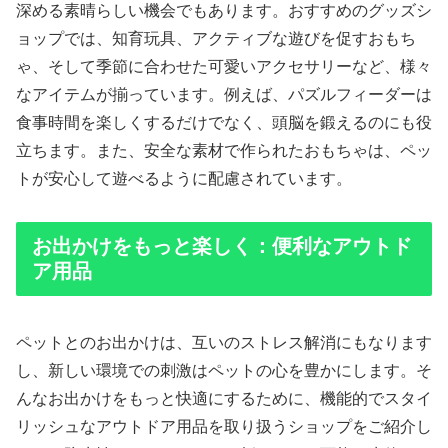
深める素晴らしい機会でもあります。おすすめのグッズシ
ョップでは、知育玩具、アクティブな遊びを促すおもち
ゃ、そして季節に合わせた可愛いアクセサリーなど、様々
なアイテムが揃っています。例えば、パズルフィーダーは
食事時間を楽しくするだけでなく、頭脳を鍛えるのにも役
立ちます。また、安全な素材で作られたおもちゃは、ペッ
トが安心して遊べるように配慮されています。
お出かけをもっと楽しく：便利なアウトド
ア用品
ペットとのお出かけは、互いのストレス解消にもなります
し、新しい環境での刺激はペットの心を豊かにします。そ
んなお出かけをもっと快適にするために、機能的でスタイ
リッシュなアウトドア用品を取り扱うショップをご紹介し