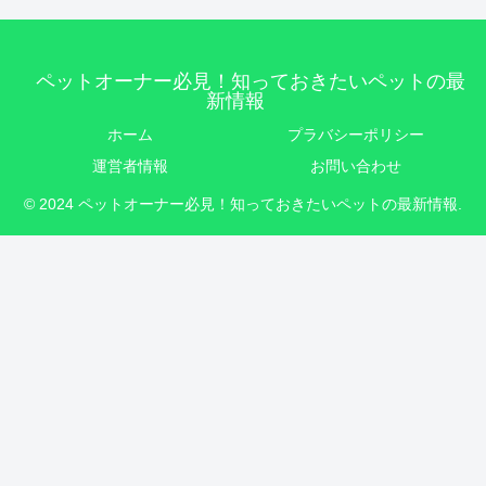
ペットオーナー必見！知っておきたいペットの最
新情報
ホーム
プラバシーポリシー
運営者情報
お問い合わせ
© 2024 ペットオーナー必見！知っておきたいペットの最新情報.