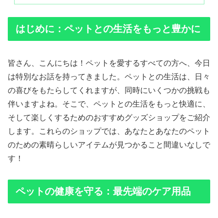
はじめに：ペットとの生活をもっと豊かに
皆さん、こんにちは！ペットを愛するすべての方へ、今日
は特別なお話を持ってきました。ペットとの生活は、日々
の喜びをもたらしてくれますが、同時にいくつかの挑戦も
伴いますよね。そこで、ペットとの生活をもっと快適に、
そして楽しくするためのおすすめグッズショップをご紹介
します。これらのショップでは、あなたとあなたのペット
のための素晴らしいアイテムが見つかること間違いなしで
す！
ペットの健康を守る：最先端のケア用品