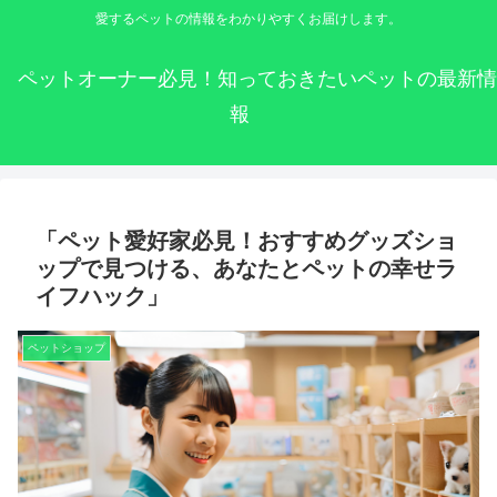
愛するペットの情報をわかりやすくお届けします。
ペットオーナー必見！知っておきたいペットの最新情
報
「ペット愛好家必見！おすすめグッズショ
ップで見つける、あなたとペットの幸せラ
イフハック」
ペットショップ