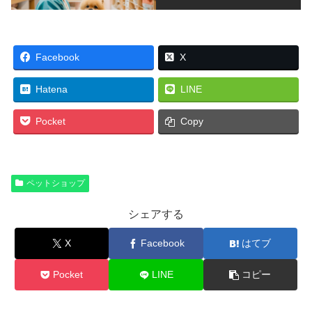
Facebook
X
Hatena
LINE
Pocket
Copy
ペットショップ
シェアする
X
Facebook
はてブ
Pocket
LINE
コピー