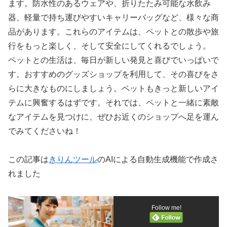
ます。防水性のあるウェアや、折りたたみ可能な水飲み
器、軽量で持ち運びやすいキャリーバッグなど、様々な商
品があります。これらのアイテムは、ペットとの散歩や旅
行をもっと楽しく、そして安全にしてくれるでしょう。
ペットとの生活は、毎日が新しい発見と喜びでいっぱいで
す。おすすめのグッズショップを利用して、その喜びをさ
らに大きなものにしましょう。ペットもきっと新しいアイ
テムに興奮するはずです。それでは、ペットと一緒に素敵
なアイテムを見つけに、ぜひお近くのショップへ足を運ん
でみてくださいね！
この記事は
きりんツール
のAIによる自動生成機能で作成さ
れました
Follow me!