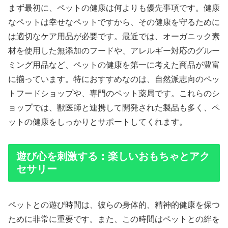
まず最初に、ペットの健康は何よりも優先事項です。健康
なペットは幸せなペットですから、その健康を守るために
は適切なケア用品が必要です。最近では、オーガニック素
材を使用した無添加のフードや、アレルギー対応のグルー
ミング用品など、ペットの健康を第一に考えた商品が豊富
に揃っています。特におすすめなのは、自然派志向のペッ
トフードショップや、専門のペット薬局です。これらのシ
ョップでは、獣医師と連携して開発された製品も多く、ペ
ットの健康をしっかりとサポートしてくれます。
遊び心を刺激する：楽しいおもちゃとアク
セサリー
ペットとの遊び時間は、彼らの身体的、精神的健康を保つ
ために非常に重要です。また、この時間はペットとの絆を