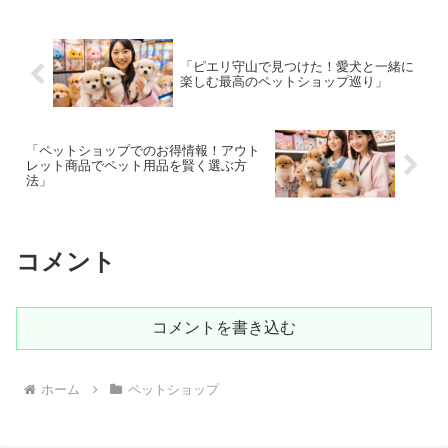
「ピエリ守山で見つけた！愛犬と一緒に
楽しむ最高のペットショップ巡り」
「ペットショップでのお得情報！アウト
レット商品でペット用品を賢く選ぶ方
法」
コメント
コメントを書き込む
ホーム
ペットショップ