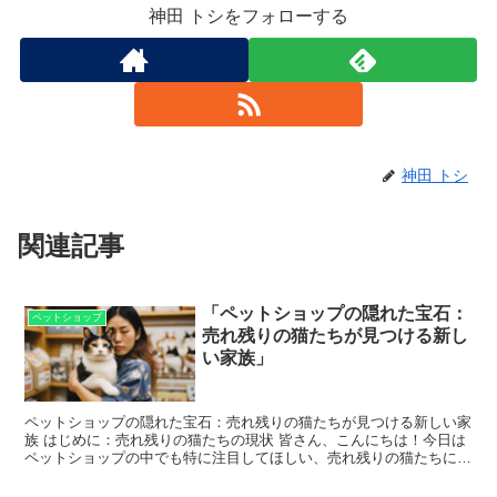
神田 トシをフォローする
神田 トシ
関連記事
「ペットショップの隠れた宝石：
ペットショップ
売れ残りの猫たちが見つける新し
い家族」
ペットショップの隠れた宝石：売れ残りの猫たちが見つける新しい家
族 はじめに：売れ残りの猫たちの現状 皆さん、こんにちは！今日は
ペットショップの中でも特に注目してほしい、売れ残りの猫たちにス
ポットを当てたいと思います。これらの猫たちは、なぜか...