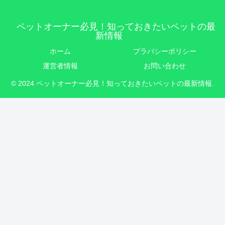
ペットオーナー必見！知っておきたいペットの最
新情報
ホーム
プラバシーポリシー
運営者情報
お問い合わせ
© 2024 ペットオーナー必見！知っておきたいペットの最新情報.