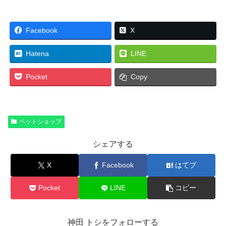
Facebook
X
Hatena
LINE
Pocket
Copy
ペットショップ
シェアする
X
Facebook
はてブ
Pocket
LINE
コピー
神田 トシをフォローする