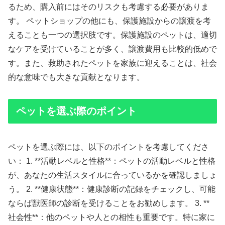
るため、購入前にはそのリスクも考慮する必要がありま
す。 ペットショップの他にも、保護施設からの譲渡を考
えることも一つの選択肢です。保護施設のペットは、適切
なケアを受けていることが多く、譲渡費用も比較的低めで
す。また、救助されたペットを家族に迎えることは、社会
的な意味でも大きな貢献となります。
ペットを選ぶ際のポイント
ペットを選ぶ際には、以下のポイントを考慮してくださ
い： 1. **活動レベルと性格**：ペットの活動レベルと性格
が、あなたの生活スタイルに合っているかを確認しましょ
う。 2. **健康状態**：健康診断の記録をチェックし、可能
ならば獣医師の診断を受けることをお勧めします。 3. **
社会性**：他のペットや人との相性も重要です。特に家に