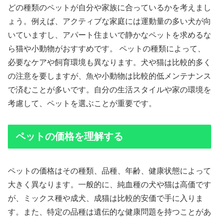
どの種類のペットが自分や家族に合っているかを考えまし
ょう。例えば、アクティブな家庭には運動量の多い犬が向
いていますし、アパート住まいで静かなペットを求めるな
ら猫や小動物がおすすめです。 ペットの種類によって、
必要なケアや飼育環境も異なります。犬や猫は比較的多く
の注意を要しますが、魚や小動物は比較的低メンテナンス
で済むことが多いです。自分の生活スタイルや家の環境を
考慮して、ペットを選ぶことが重要です。
ペットの価格を理解する
ペットの価格はその種類、品種、年齢、健康状態によって
大きく異なります。一般的に、純血種の犬や猫は高価です
が、ミックス種や成犬、成猫は比較的安価で手に入りま
す。また、特定の品種は遺伝的な健康問題を持つことがあ