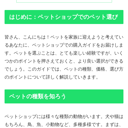
はじめに：ペットショップでのペット選び
皆さん、こんにちは！ペットを家族に迎えようと考えてい
るあなたに、ペットショップでの購入ガイドをお届けしま
す。ペットを選ぶことは、とても楽しい経験ですが、いく
つかのポイントを押さえておくと、より良い選択ができる
でしょう。このガイドでは、ペットの種類、価格、選び方
のポイントについて詳しく解説していきます。
ペットの種類を知ろう
ペットショップには様々な種類の動物がいます。犬や猫は
もちろん、鳥、魚、小動物など、多種多様です。まずは、