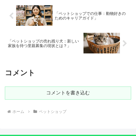
「ペットショップでの仕事：動物好きの
ためのキャリアガイド」
「ペットショップの売れ残り犬：新しい
家族を待つ里親募集の現状とは？」
コメント
コメントを書き込む
ホーム
ペットショップ