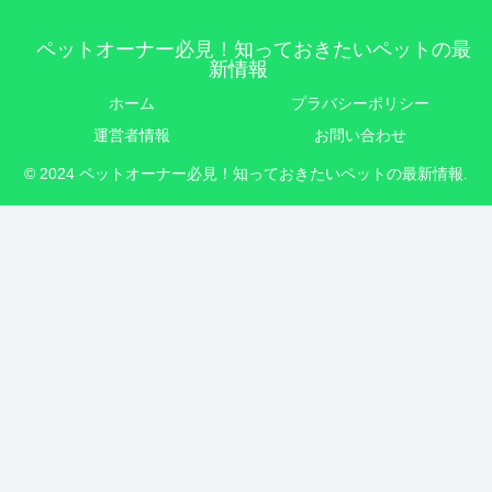
ペットオーナー必見！知っておきたいペットの最
新情報
ホーム
プラバシーポリシー
運営者情報
お問い合わせ
© 2024 ペットオーナー必見！知っておきたいペットの最新情報.