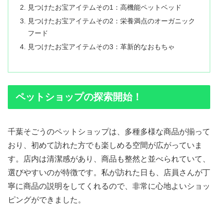
見つけたお宝アイテムその1：高機能ペットベッド
見つけたお宝アイテムその2：栄養満点のオーガニック
フード
見つけたお宝アイテムその3：革新的なおもちゃ
ペットショップの探索開始！
千葉そごうのペットショップは、多種多様な商品が揃って
おり、初めて訪れた方でも楽しめる空間が広がっていま
す。店内は清潔感があり、商品も整然と並べられていて、
選びやすいのが特徴です。私が訪れた日も、店員さんが丁
寧に商品の説明をしてくれるので、非常に心地よいショッ
ピングができました。