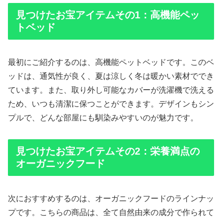
見つけたお宝アイテムその1：高機能ペッ
トベッド
最初にご紹介するのは、高機能ペットベッドです。このベ
ッドは、通気性が良く、夏は涼しく冬は暖かい素材ででき
ています。また、取り外し可能なカバーが洗濯機で洗える
ため、いつも清潔に保つことができます。デザインもシン
プルで、どんな部屋にも馴染みやすいのが魅力です。
見つけたお宝アイテムその2：栄養満点の
オーガニックフード
次におすすめするのは、オーガニックフードのラインナッ
プです。こちらの商品は、全て自然由来の成分で作られて