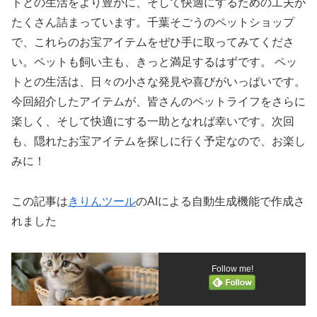
トとの生活をより豊かに、そして快適にするための工夫が
たくさん詰まっています。千葉そごうのペットショップ
で、これらのお宝アイテムをぜひ手に取ってみてくださ
い。ペットも飼い主も、きっと満足するはずです。 ペッ
トとの生活は、日々の小さな発見や喜びがいっぱいです。
今回紹介したアイテムが、皆さんのペットライフをさらに
楽しく、そして快適にする一助となれば幸いです。次回
も、隠れたお宝アイテムを探しに行く予定なので、お楽し
みに！
この記事は
きりんツール
のAIによる自動生成機能で作成さ
れました
Follow me!