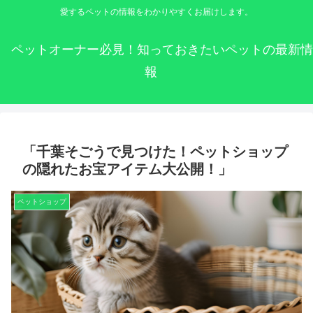
愛するペットの情報をわかりやすくお届けします。
ペットオーナー必見！知っておきたいペットの最新情
報
「千葉そごうで見つけた！ペットショップ
の隠れたお宝アイテム大公開！」
ペットショップ