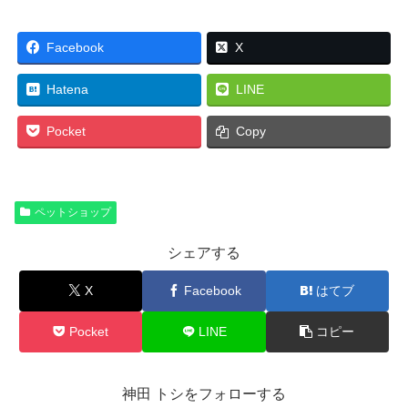
Facebook
X
Hatena
LINE
Pocket
Copy
ペットショップ
シェアする
X
Facebook
はてブ
Pocket
LINE
コピー
神田 トシをフォローする